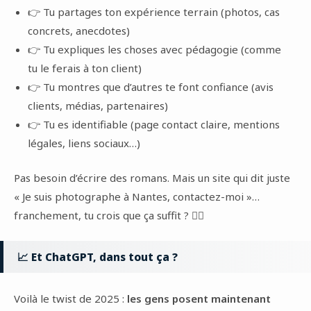
👉 Tu partages ton expérience terrain (photos, cas
concrets, anecdotes)
👉 Tu expliques les choses avec pédagogie (comme
tu le ferais à ton client)
👉 Tu montres que d’autres te font confiance (avis
clients, médias, partenaires)
👉 Tu es identifiable (page contact claire, mentions
légales, liens sociaux…)
Pas besoin d’écrire des romans. Mais un site qui dit juste
« Je suis photographe à Nantes, contactez-moi »…
franchement, tu crois que ça suffit ? 🤷‍♂️
📈 Et ChatGPT, dans tout ça ?
Voilà le twist de 2025 :
les gens posent maintenant