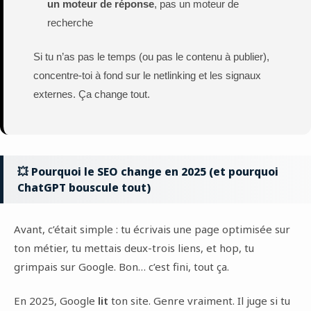
un moteur de réponse
, pas un moteur de
recherche
Si tu n’as pas le temps (ou pas le contenu à publier),
concentre-toi à fond sur le netlinking et les signaux
externes. Ça change tout.
💥 Pourquoi le SEO change en 2025 (et pourquoi
ChatGPT bouscule tout)
Avant, c’était simple : tu écrivais une page optimisée sur
ton métier, tu mettais deux-trois liens, et hop, tu
grimpais sur Google. Bon… c’est fini, tout ça.
En 2025, Google
lit
ton site. Genre vraiment. Il juge si tu