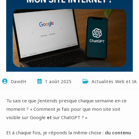
DavidH
1 août 2025
Actualités Web et IA
Tu sais ce que j’entends presque chaque semaine en ce
moment ? « Comment je fais pour que mon site soit
visible sur Google
et
sur ChatGPT ? »
Et à chaque fois, je réponds la même chose :
du contenu