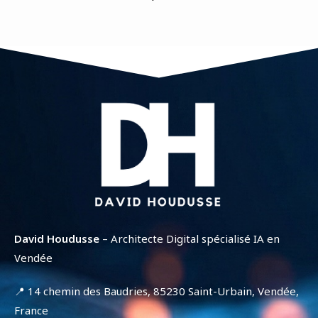
David Houdusse
– Architecte Digital spécialisé IA en
Vendée
📍 14 chemin des Baudries, 85230 Saint-Urbain, Vendée,
France