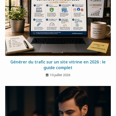
Générer du trafic sur un site vitrine en 2026 : le
guide complet
10 juillet 2026