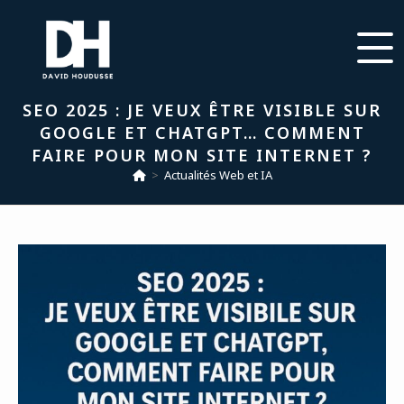
SEO 2025 : JE VEUX ÊTRE VISIBLE SUR
GOOGLE ET CHATGPT… COMMENT
FAIRE POUR MON SITE INTERNET ?
>
Actualités Web et IA