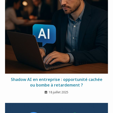
Shadow AI en entreprise : opportunité cachée
ou bombe à retardement ?
18 juillet 2025