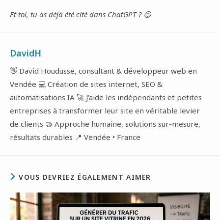
Et toi, tu as déjà été cité dans ChatGPT ? 😉
DavidH
👋 David Houdusse, consultant & développeur web en
Vendée 💻 Création de sites internet, SEO &
automatisations IA 🚀 J’aide les indépendants et petites
entreprises à transformer leur site en véritable levier
de clients 🤝 Approche humaine, solutions sur-mesure,
résultats durables 📍 Vendée • France
VOUS DEVRIEZ ÉGALEMENT AIMER