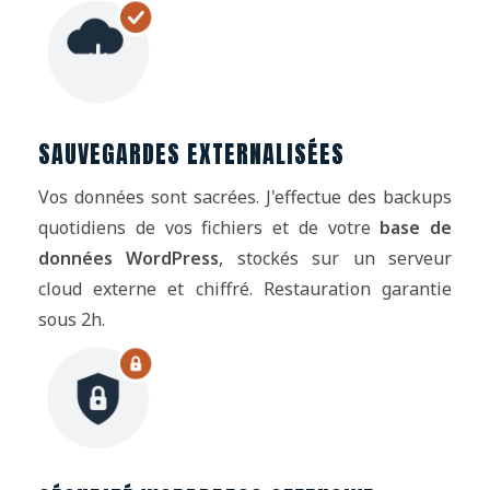
SAUVEGARDES EXTERNALISÉES
Vos données sont sacrées. J'effectue des backups
quotidiens de vos fichiers et de votre
base de
données WordPress
, stockés sur un serveur
cloud externe et chiffré. Restauration garantie
sous 2h.