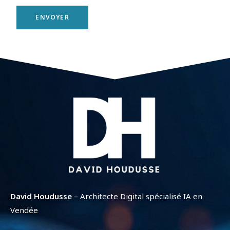
ENVOYER
David Houdusse
– Architecte Digital spécialisé IA en
Vendée