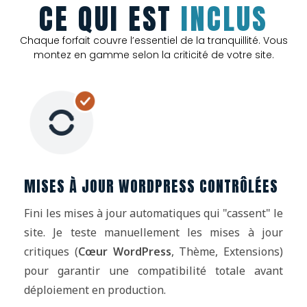
CE QUI EST
INCLUS
Chaque forfait couvre l’essentiel de la tranquillité. Vous
montez en gamme selon la criticité de votre site.
MISES À JOUR WORDPRESS CONTRÔLÉES
Fini les mises à jour automatiques qui "cassent" le
site. Je teste manuellement les mises à jour
critiques (
Cœur WordPress
, Thème, Extensions)
pour garantir une compatibilité totale avant
déploiement en production.