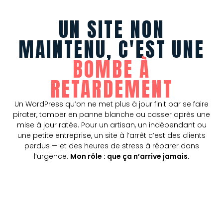
UN SITE NON
MAINTENU, C'EST UNE
BOMBE À
RETARDEMENT
Un WordPress qu’on ne met plus à jour finit par se faire
pirater, tomber en panne blanche ou casser après une
mise à jour ratée. Pour un artisan, un indépendant ou
une petite entreprise, un site à l’arrêt c’est des clients
perdus — et des heures de stress à réparer dans
l’urgence.
Mon rôle : que ça n’arrive jamais.