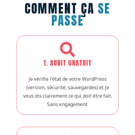
COMMENT ÇA
SE
PASSE
1. AUDIT GRATUIT
Je vérifie l'état de votre WordPress
(version, sécurité, sauvegardes) et je
vous dis clairement ce qui doit être fait.
Sans engagement.