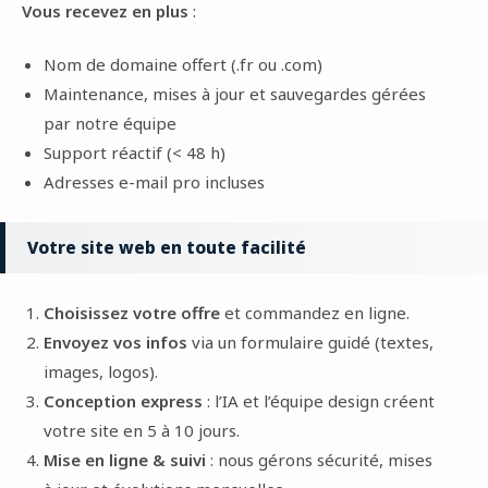
Vous recevez en plus
:
Nom de domaine offert (.fr ou .com)
Maintenance, mises à jour et sauvegardes gérées
par notre équipe
Support réactif (< 48 h)
Adresses e-mail pro incluses
Votre site web en toute facilité
Choisissez votre offre
et commandez en ligne.
Envoyez vos infos
via un formulaire guidé (textes,
images, logos).
Conception express
: l’IA et l’équipe design créent
votre site en 5 à 10 jours.
Mise en ligne & suivi
: nous gérons sécurité, mises