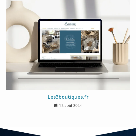
Les3boutiques.fr
12 août 2024