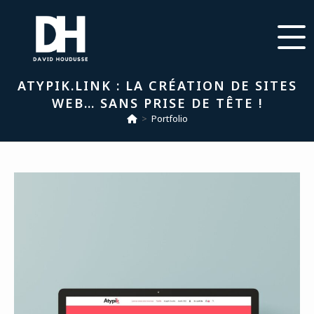
ATYPIK.LINK : LA CRÉATION DE SITES
WEB… SANS PRISE DE TÊTE !
>
Portfolio