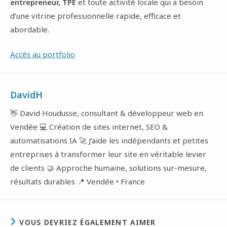
entrepreneur, TPE
et toute activité locale qui a besoin
d’une vitrine professionnelle rapide, efficace et
abordable.
Accès au portfolio
DavidH
👋 David Houdusse, consultant & développeur web en
Vendée 💻 Création de sites internet, SEO &
automatisations IA 🚀 J’aide les indépendants et petites
entreprises à transformer leur site en véritable levier
de clients 🤝 Approche humaine, solutions sur-mesure,
résultats durables 📍 Vendée • France
VOUS DEVRIEZ ÉGALEMENT AIMER