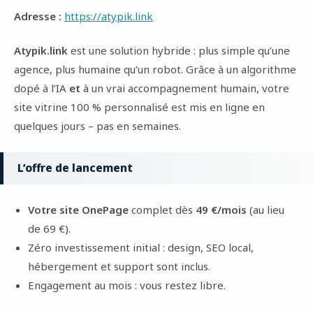
Adresse :
https://atypik.link
Atypik.link
est une solution hybride : plus simple qu’une
agence, plus humaine qu’un robot. Grâce à un algorithme
dopé à l’IA
et
à un vrai accompagnement humain, votre
site vitrine 100 % personnalisé est mis en ligne en
quelques jours – pas en semaines.
L’offre de lancement
Votre site OnePage
complet dès
49 €/mois
(au lieu
de 69 €).
Zéro investissement initial : design, SEO local,
hébergement et support sont inclus.
Engagement au mois : vous restez libre.