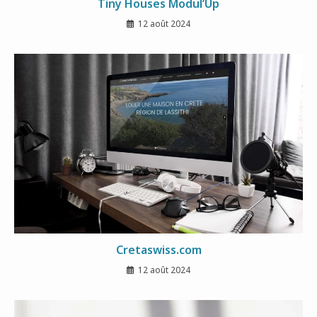
Tiny Houses Modul’Up
12 août 2024
Cretaswiss.com
12 août 2024