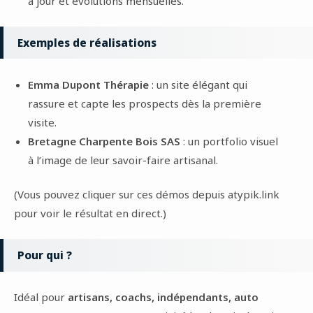
à jour et évolutions mensuelles.
Exemples de réalisations
Emma Dupont Thérapie
: un site élégant qui
rassure et capte les prospects dès la première
visite.
Bretagne Charpente Bois SAS
: un portfolio visuel
à l’image de leur savoir-faire artisanal.
(Vous pouvez cliquer sur ces démos depuis atypik.link
pour voir le résultat en direct.)
Pour qui ?
Idéal pour
artisans, coachs, indépendants, auto